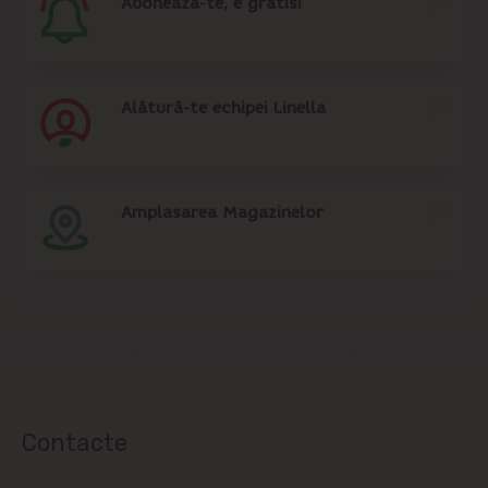
Abonează-te, e gratis!
Alătură-te echipei Linella
Amplasarea Magazinelor
Contacte