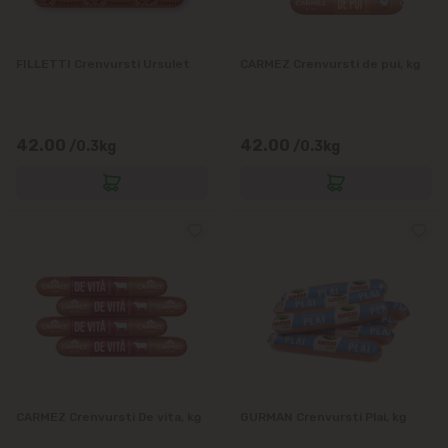
FILLETTI Crenvursti Ursulet
CARMEZ Crenvursti de pui, kg
42.00
42.00
/0.3kg
/0.3kg
CARMEZ Crenvursti De vita, kg
GURMAN Crenvursti Plai, kg