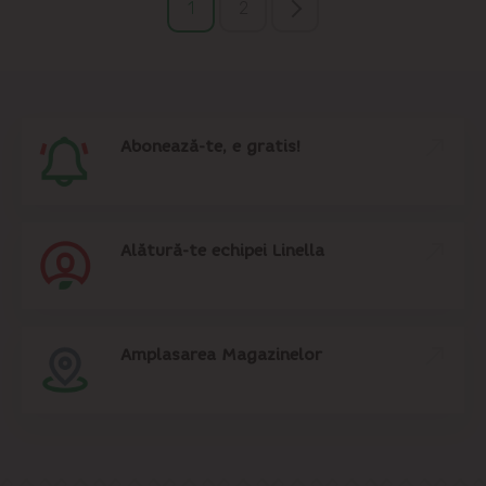
1
2
Abonează-te, e gratis!
Alătură-te echipei Linella
Amplasarea Magazinelor