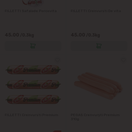
FILLETTI Safalade Porcovita
FILLETTI Crenvursti De vita
45.00
45.00
/0.3kg
/0.3kg
FILLETTI Crenvursti Premium
PEGAS Crenvurști Premium
310g