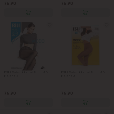
76.90
76.90
ESLI Colanti femei Modo 40
ESLI Colanti femei Modo 40
Melone 4
Melone 3
76.90
76.90