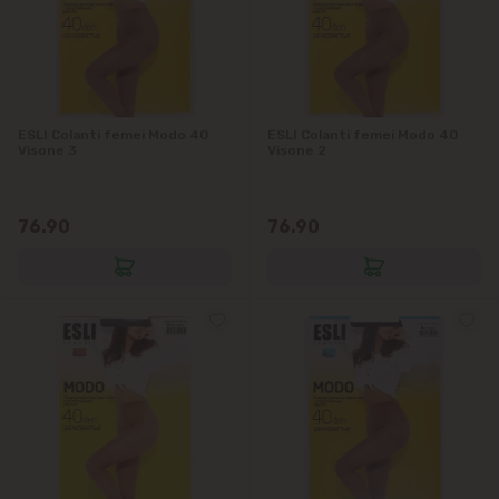
ESLI Colanti femei Modo 40
ESLI Colanti femei Modo 40
Visone 3
Visone 2
76.90
76.90