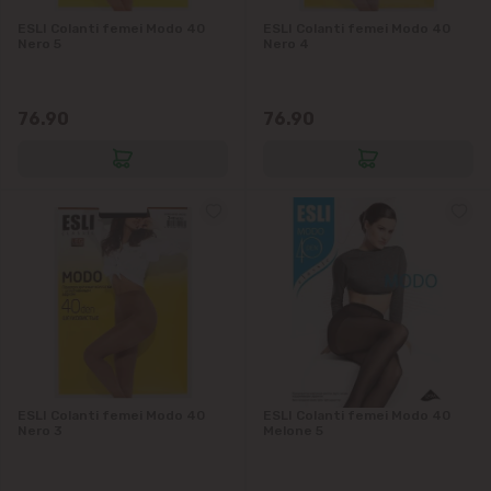
ESLI Colanti femei Modo 40
ESLI Colanti femei Modo 40
Nero 5
Nero 4
76.90
76.90
ESLI Colanti femei Modo 40
ESLI Colanti femei Modo 40
Nero 3
Melone 5