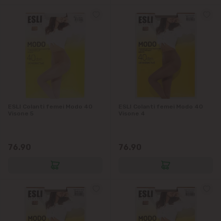
ESLI Colanti femei Modo 40
ESLI Colanti femei Modo 40
Visone 5
Visone 4
76.90
76.90