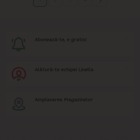
Abonează-te, e gratis!
Alătură-te echipei Linella
Amplasarea Magazinelor