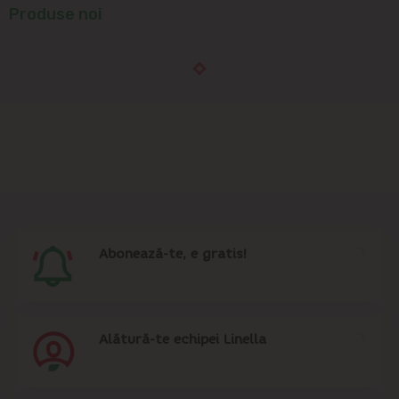
Produse noi
Abonează-te, e gratis!
Alătură-te echipei Linella