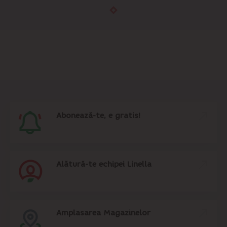
Abonează-te, e gratis!
Alătură-te echipei Linella
Amplasarea Magazinelor