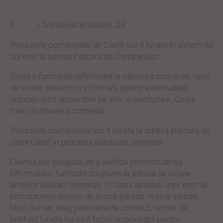
7.
LIVRAREA BUNURILOR
Produsele comandate de Client vor fi livrate in sistem de
curierat la adresa indicata de Cumparator.
Toate informatiile referitoare la valoarea comenzii, taxa
de livrare, precum si informatii privind eventualele
reduceri sunt disponibile pe site, in sectiunea „Cosul
meu” la plasarea comenzii.
Produsele comandate vor fi livrate la adresa indicata de
catre Client in procesul efectuarii comenzii.
Clientul are obligatia de a verifica corectitudinea
informatiilor furnizate cu privire la adresa de livrare
anterior validarii comenzii. In cazul aparitiei unor erori la
introducerea datelor de livrare (strada, numar strada,
bloc, numar, etaj, persoana de contact, numar de
telefon) Linella nu va fi facut responsabil pentru