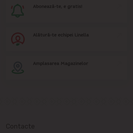
Abonează-te, e gratis!
Alătură-te echipei Linella
Amplasarea Magazinelor
Contacte