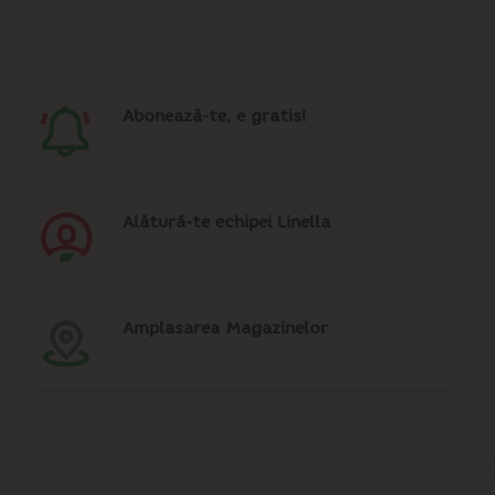
Abonează-te, e gratis!
Alătură-te echipei Linella
Amplasarea Magazinelor