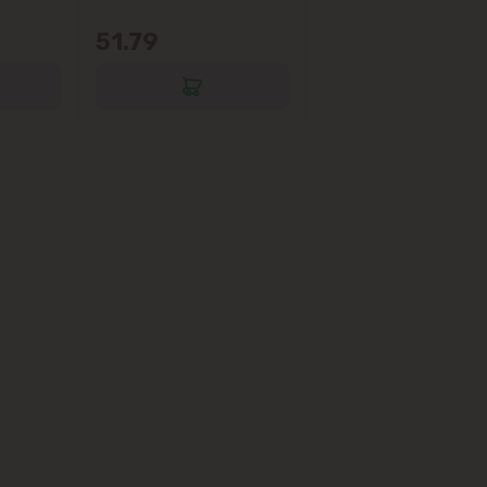
51.79