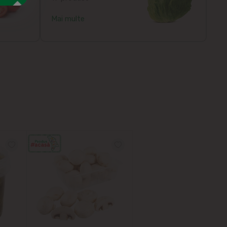
Mai multe