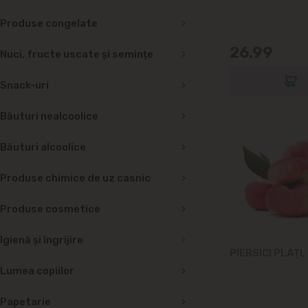
Produse congelate
26.99
Nuci, fructe uscate și semințe
Snack-uri
Băuturi nealcoolice
Băuturi alcoolice
Produse chimice de uz casnic
Produse cosmetice
Igienă și îngrijire
PIERSICI PLAȚI,
Lumea copiilor
Papetarie