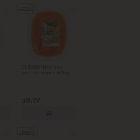
GUTAROM Morcov
potrivit picant 400g
38.19