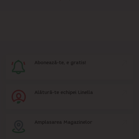
Abonează-te, e gratis!
Alătură-te echipei Linella
Amplasarea Magazinelor