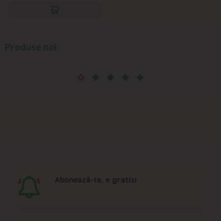
Produse noi
Abonează-te, e gratis!