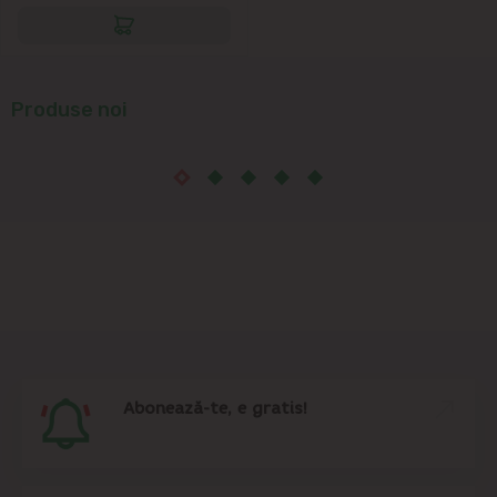
Produse noi
Abonează-te, e gratis!