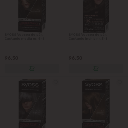
SYOSS Vopsea de păr.
SYOSS Vopsea de păr.
Castaniu mediu nr. 4-1
Castaniu închis nr. 3-1
96.50
96.50