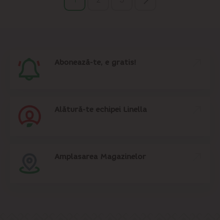
Abonează-te, e gratis!
Alătură-te echipei Linella
Amplasarea Magazinelor