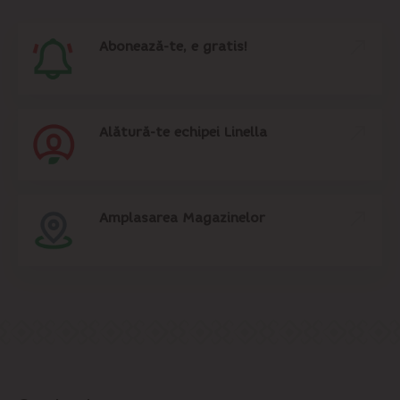
Abonează-te, e gratis!
Alătură-te echipei Linella
Amplasarea Magazinelor