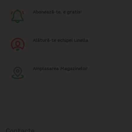
Abonează-te, e gratis!
Alătură-te echipei Linella
Amplasarea Magazinelor
Contacte