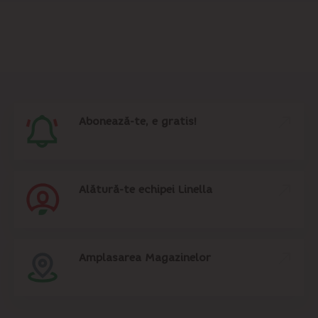
Abonează-te, e gratis!
Alătură-te echipei Linella
Amplasarea Magazinelor