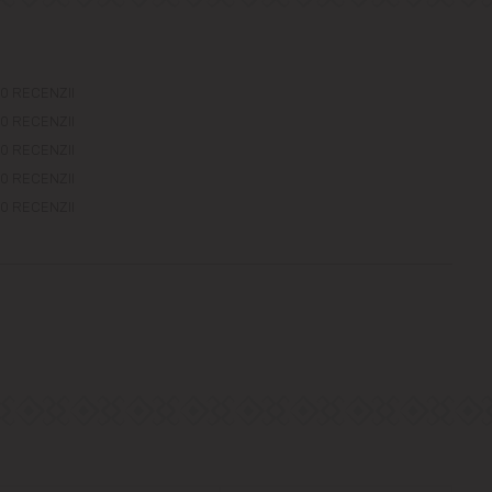
0 RECENZII
0 RECENZII
0 RECENZII
0 RECENZII
0 RECENZII