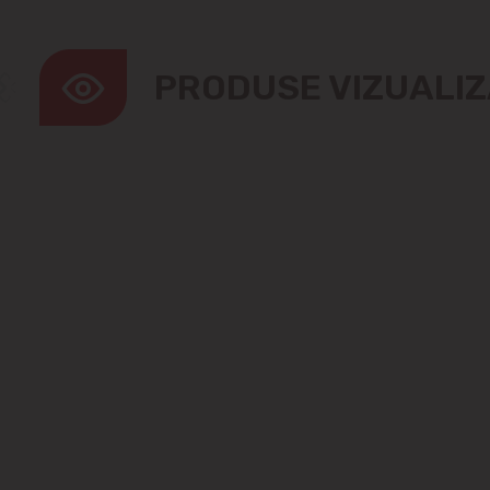
PRODUSE VIZUALI