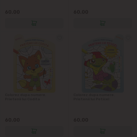
Vatra
60.00
60.00
Colorez dupa numere.
Colorez dupa numere.
Prietenii lui Codita
Prietenii lui Peticel
60.00
60.00