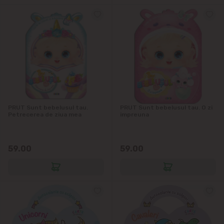
PRUT Sunt bebelusul tau.
PRUT Sunt bebelusul tau. O zi
Petrecerea de ziua mea
impreuna
59.00
59.00