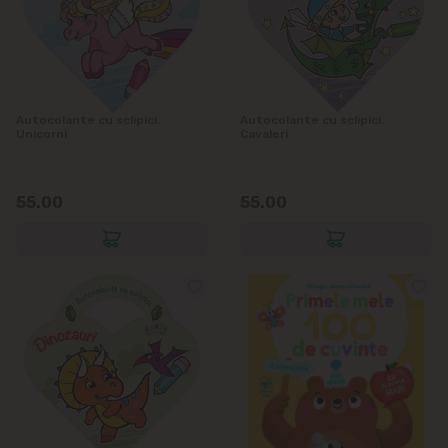
Autocolante cu sclipici.
Autocolante cu sclipici.
Unicorni
Cavaleri
55.00
55.00