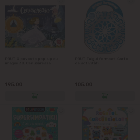
PRUT O poveste pop-up cu
PRUT Fulgul fermect. Carte
imagini 3D. Cenușăreasa
de activități
195.00
105.00