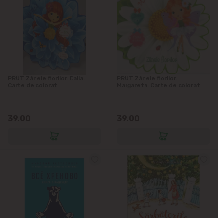
PRUT Zânele florilor. Dalia.
PRUT Zânele florilor.
Carte de colorat
Margareta. Carte de colorat
39.00
39.00