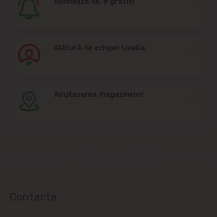
Abonează-te, e gratis!
Alătură-te echipei Linella
Amplasarea Magazinelor
Contacte