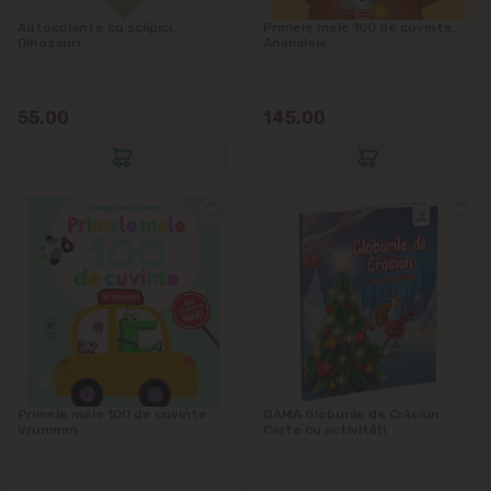
Autocolante cu sclipici.
Primele mele 100 de cuvinte.
Dinozauri
Animalele
55.00
145.00
Primele mele 100 de cuvinte.
GAMA Globurile de Crăciun.
Vrummm
Carte cu activități