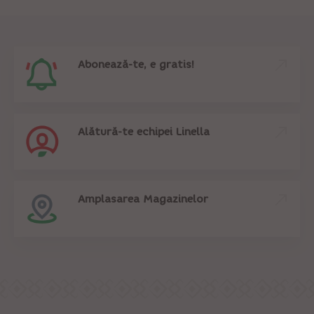
Abonează-te, e gratis!
Alătură-te echipei Linella
Amplasarea Magazinelor