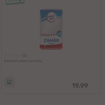
(0)
MOLDOVA Zahăr Cristal 1kg
19.99