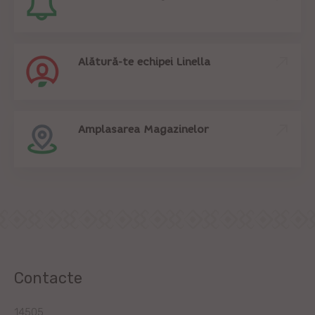
Alătură-te echipei Linella
Amplasarea Magazinelor
Contacte
14505