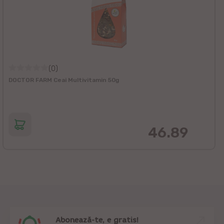
(0)
DOCTOR FARM Ceai Multivitamin 50g
46.89
Abonează-te, e gratis!