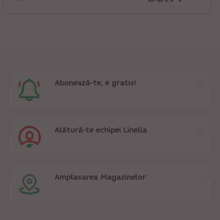
Abonează-te, e gratis!
Alătură-te echipei Linella
Amplasarea Magazinelor