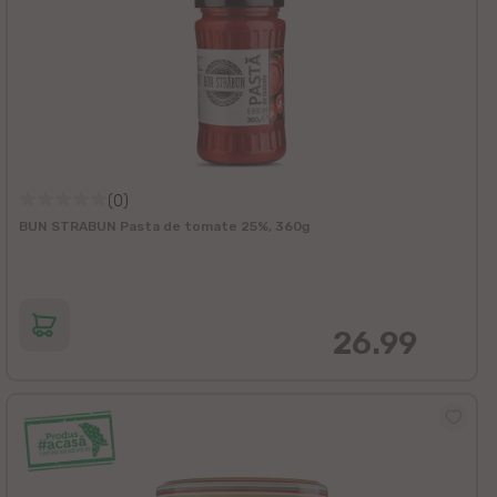
(0)
BUN STRABUN Pasta de tomate 25%, 360g
26.99