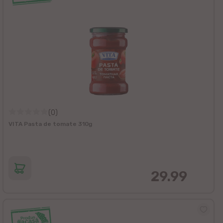
(0)
VITA Pasta de tomate 310g
29.99