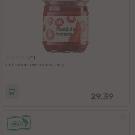
(0)
VIS Pasta de tomate 25%, 260g
29.39