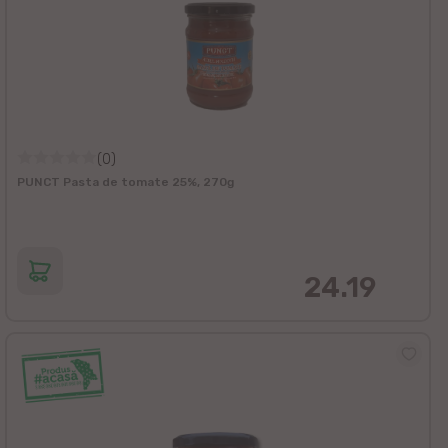
(0)
PUNCT Pasta de tomate 25%, 270g
24.19