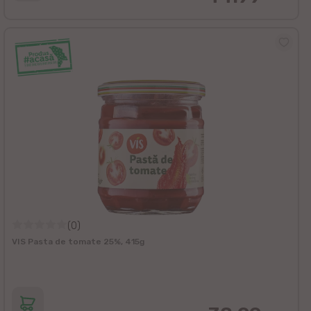
(0)
VIS Pasta de tomate 25%, 415g