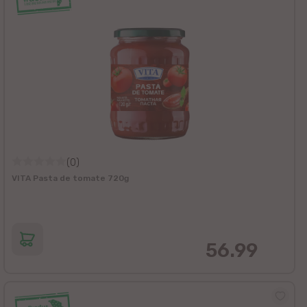
(0)
VITA Pasta de tomate 720g
56.99