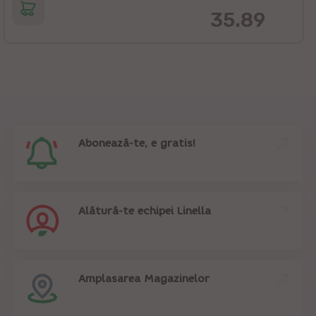
35.89
Abonează-te, e gratis!
Alătură-te echipei Linella
Amplasarea Magazinelor