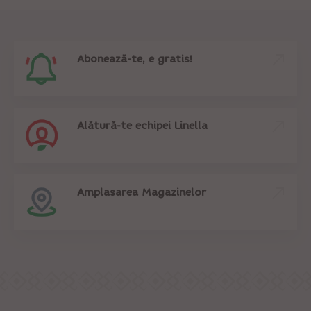
Abonează-te, e gratis!
Alătură-te echipei Linella
Amplasarea Magazinelor