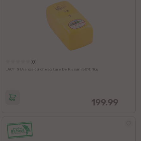
(0)
LACTIS Branza cu cheag tare De Riscani 50%, 1kg
199.99