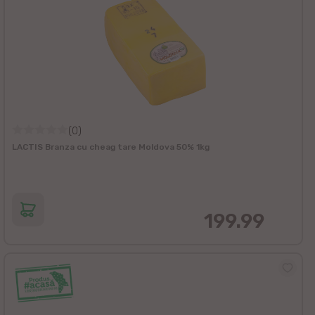
(0)
LACTIS Branza cu cheag tare Moldova 50% 1kg
199.99