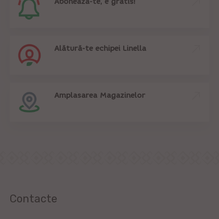
Abonează-te, e gratis!
Alătură-te echipei Linella
Amplasarea Magazinelor
Contacte