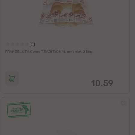
(0)
FRANZELUTA Colac TRADITIONAL ambalat 280g
10.59