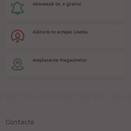
Abonează-te, e gratis!
Alătură-te echipei Linella
Amplasarea Magazinelor
Contacte