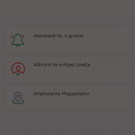
Abonează-te, e gratis!
Alătură-te echipei Linella
Amplasarea Magazinelor