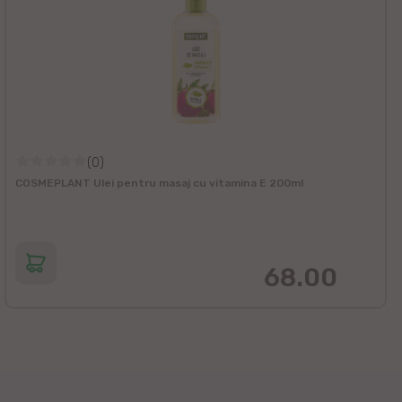
(0)
COSMEPLANT Ulei pentru masaj cu vitamina E 200ml
68.00