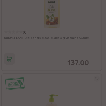
(0)
COSMEPLANT Ulei pentru masaj migdale și vitamina A 500ml
137.00