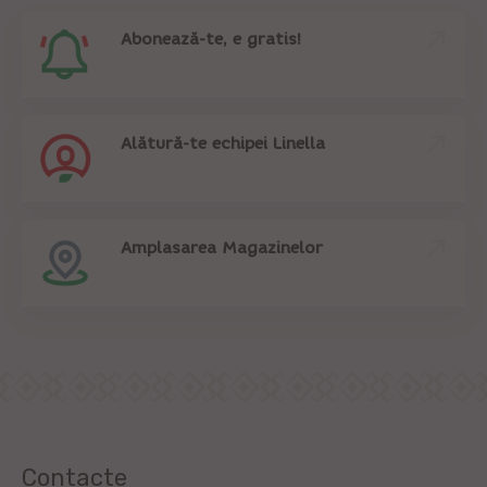
Abonează-te, e gratis!
Alătură-te echipei Linella
Amplasarea Magazinelor
Contacte