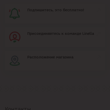
Подпишитесь, это бесплатно!
Присоединяйтесь к команде Linella
Расположение магазина
Контакты