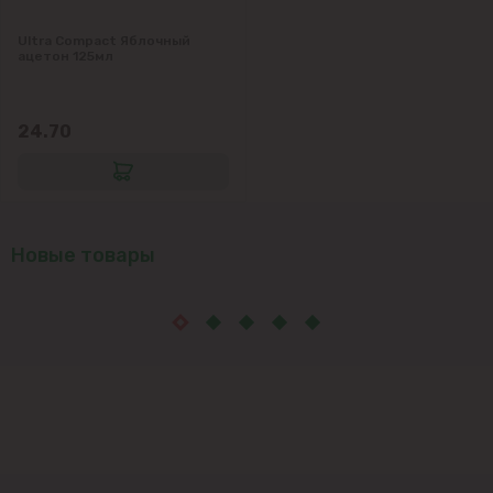
Ultra Compact Яблочный
ацетон 125мл
24.70
Новые товары