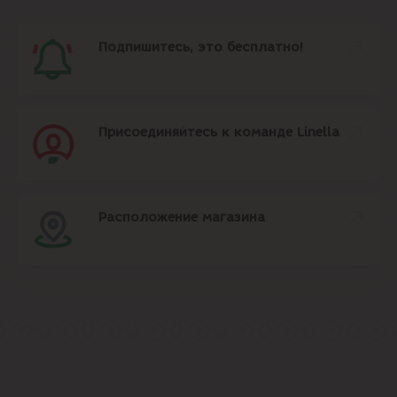
Подпишитесь, это бесплатно!
Присоединяйтесь к команде Linella
Расположение магазина