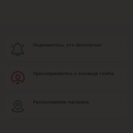
Подпишитесь, это бесплатно!
Присоединяйтесь к команде Linella
Расположение магазина