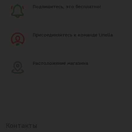
Подпишитесь, это бесплатно!
Присоединяйтесь к команде Linella
Расположение магазина
Контакты