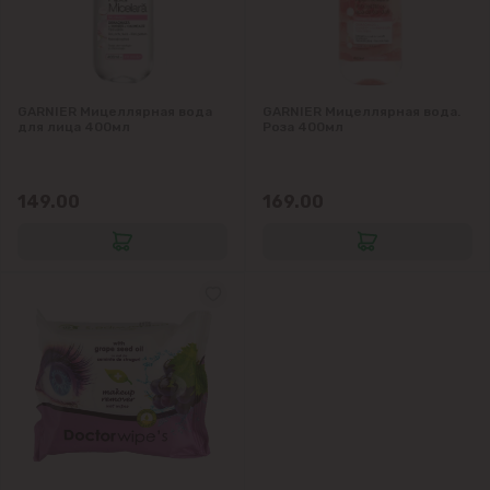
GARNIER Мицеллярная вода
GARNIER Мицеллярная вода.
для лица 400мл
Роза 400мл
149.00
169.00