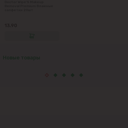
Doctor Wipe'S Makeup
Removal Premium Влажные
салфетки 20шт
13.90
Новые товары