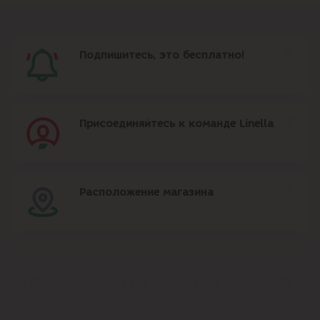
Подпишитесь, это бесплатно!
Присоединяйтесь к команде Linella
Расположение магазина