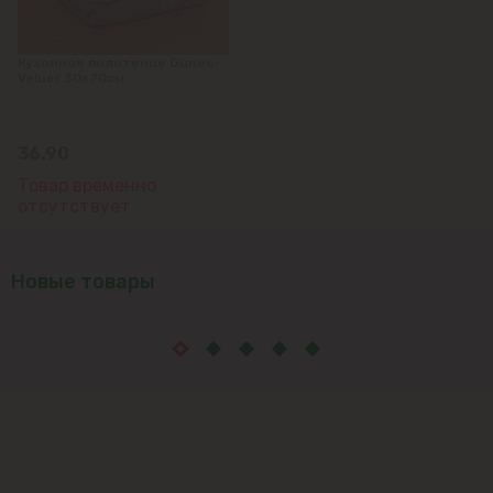
Кухонное полотенце Gunes-
Veluer 30x70см
36.90
Товар временно
отсутствует
Новые товары