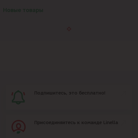
Новые товары
Подпишитесь, это бесплатно!
Присоединяйтесь к команде Linella