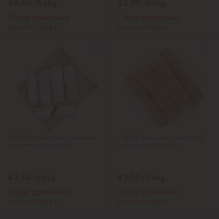
68.00
42.50
/0.5kg
/0.5kg
Товар временно
Товар временно
отсутствует
отсутствует
7 SPICE Вертута с тыквой из
7 SPICE Вертута с капустой
вытяжного теста ,кг
из вытяжного теста
47.50
47.50
/0.5kg
/0.5kg
Товар временно
Товар временно
отсутствует
отсутствует