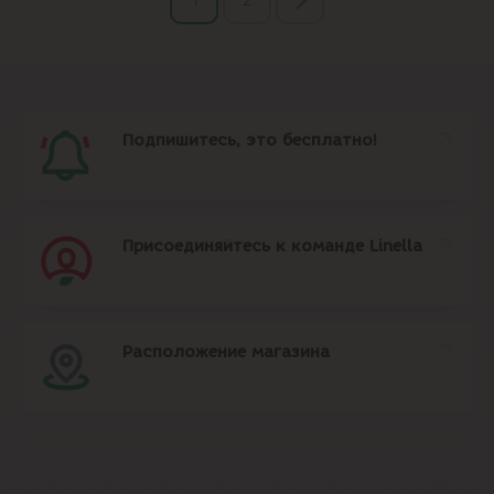
Подпишитесь, это бесплатно!
Присоединяйтесь к команде Linella
Расположение магазина