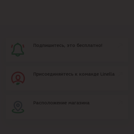
Подпишитесь, это бесплатно!
Присоединяйтесь к команде Linella
Расположение магазина