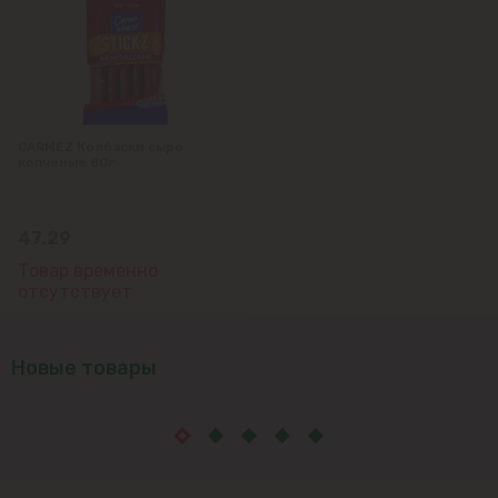
CARMEZ Колбаски сыро
копченые 80г
47.29
Товар временно
отсутствует
Новые товары