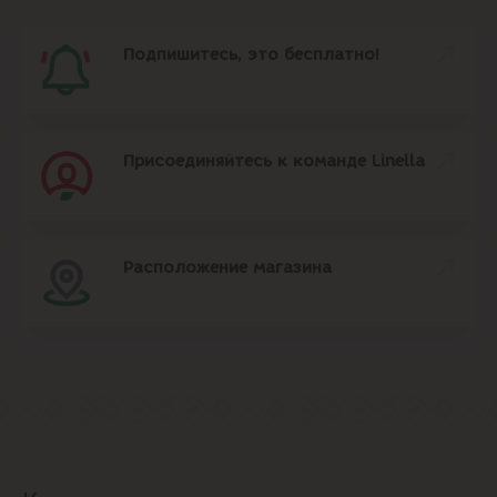
Подпишитесь, это бесплатно!
Присоединяйтесь к команде Linella
Расположение магазина