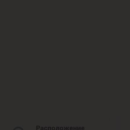
Расположение