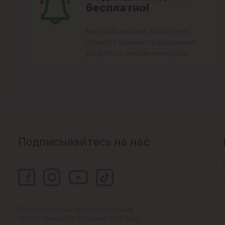
бесплатно!
Мы сообщим вам, когда у нас
появятся свежие предложения,
рецепты и онлайн-конкурсы.
Подписывайтесь на нас
Подпишитесь на наши социальные
сети и узнавайте первыми о лучших