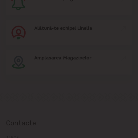
Alătură-te echipei Linella
Amplasarea Magazinelor
Contacte