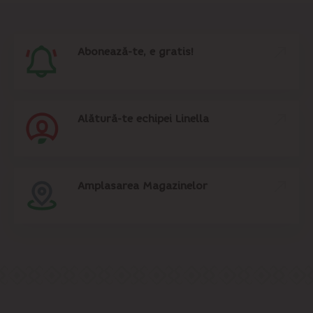
Abonează-te, e gratis!
Alătură-te echipei Linella
Amplasarea Magazinelor