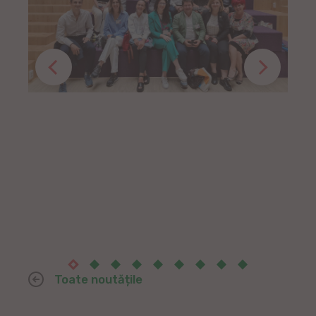
Toate noutățile