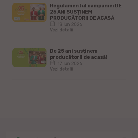
Regulamentul campaniei DE
25 ANI SUSȚINEM
PRODUCĂTORII DE ACASĂ
18 Iun 2026
Vezi detalii
De 25 ani susținem
producătorii de acasă!
17 Iun 2026
Vezi detalii