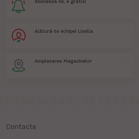
Abonează-te, e gratis!
Alătură-te echipei Linella
Amplasarea Magazinelor
Contacte