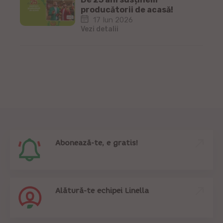
producătorii de acasă!
17 Iun 2026
Vezi detalii
Abonează-te, e gratis!
Alătură-te echipei Linella