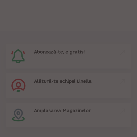
Abonează-te, e gratis!
Alătură-te echipei Linella
Amplasarea Magazinelor