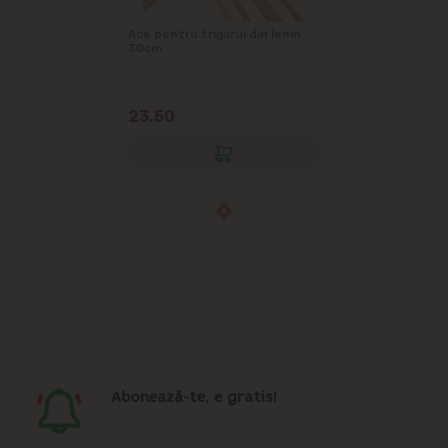
Ace pentru frigarui din lemn
30cm
23.50
Abonează-te, e gratis!