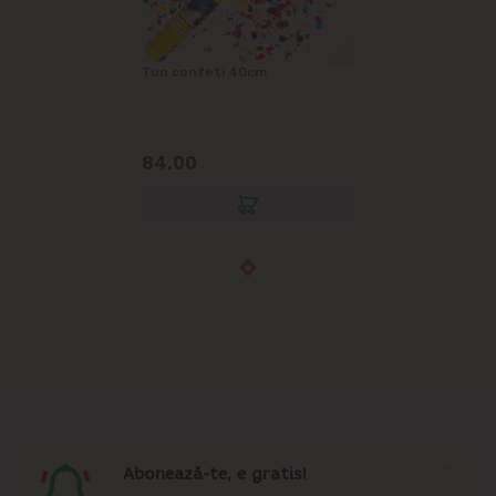
Tun confeti 40cm
84.00
Abonează-te, e gratis!