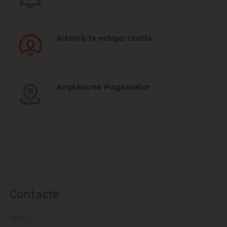
Alătură-te echipei Linella
Amplasarea Magazinelor
Contacte
14505