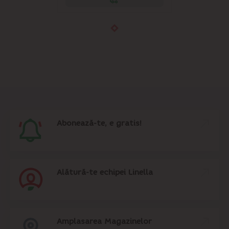
Abonează-te, e gratis!
Alătură-te echipei Linella
Amplasarea Magazinelor