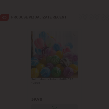
PRODUSE VIZUALIZATE RECENT
Set baloane latex MARMORA
10buc
39.90