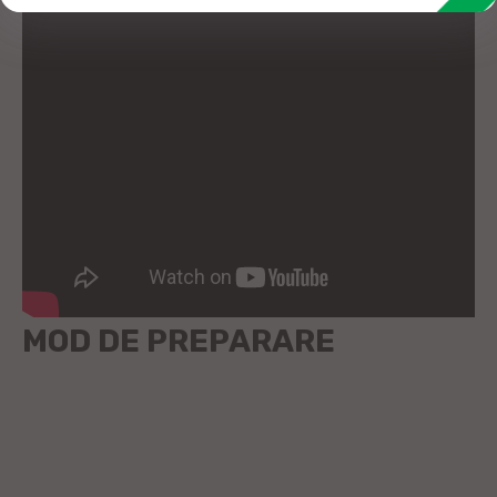
MOD DE PREPARARE