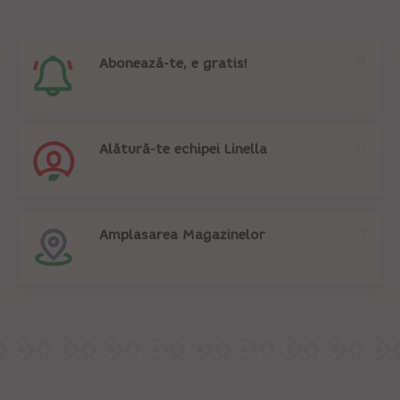
Abonează-te, e gratis!
Alătură-te echipei Linella
Amplasarea Magazinelor