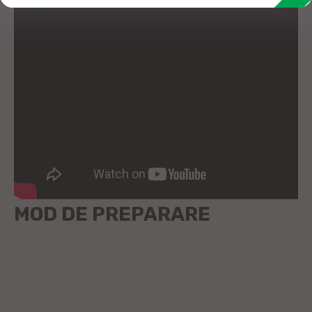
MOD DE PREPARARE