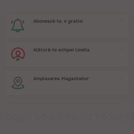
Abonează-te, e gratis!
Alătură-te echipei Linella
Amplasarea Magazinelor