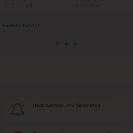
отсутствует
отсутствует
Новые товары
Подпишитесь, это бесплатно!