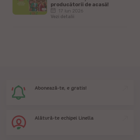
producătorii de acasă!
17 Iun 2026
Vezi detalii
Abonează-te, e gratis!
Alătură-te echipei Linella